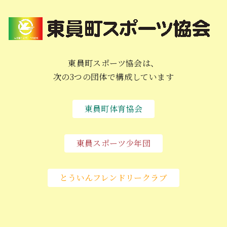
東員町スポーツ協会は、
次の3つの団体で構成しています
東員町体育協会
東員スポーツ少年団
とういんフレンドリークラブ