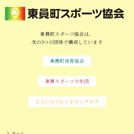
東員町スポーツ協会は、
次の3つの団体で構成しています
東員町体育協会
東員スポーツ少年団
とういんフレンドリークラブ
ホーム